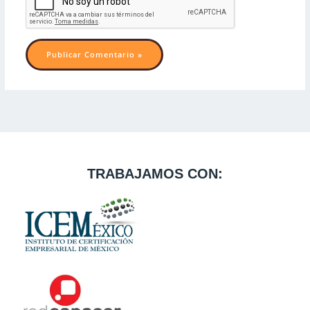
TRABAJAMOS CON: