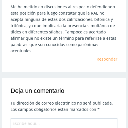
Me he metido en discusiones al respecto defendiendo
esta posición para luego constatar que la RAE no
acepta ninguna de estas dos calificaciones, bitónica y
tritónica, ya que implicaría la presencia simultánea de
tildes en diferentes sílabas. Tampoco es acertado
afirmar que no existe un término para referirse a estas
palabras, que son conocidas como parónimas
acentuales.
Responder
Deja un comentario
Tu dirección de correo electrónico no será publicada.
Los campos obligatorios están marcados con
*
Escribe
aquí...