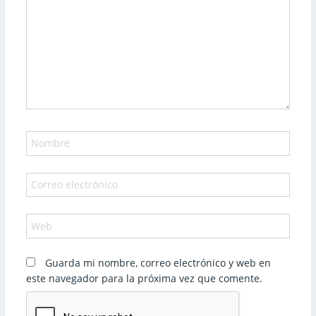
Nombre
Correo
electrónico
Web
Guarda mi nombre, correo electrónico y web en
este navegador para la próxima vez que comente.