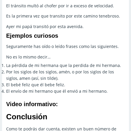
El tránsito multó al chofer por ir a exceso de velocidad.
Es la primera vez que transito por este camino tenebroso.
Ayer mi papá transitó por esta avenida.
Ejemplos curiosos
Seguramente has oído o leído frases como las siguientes.
No es lo mismo decir…
La pérdida de mi hermana que la perdida de mi hermana.
Por los siglos de los siglos, amén, o por los siglos de los
siglos, amen (así, sin tilde).
El bebé feliz que él bebe feliz.
El envío de mi hermano que él envió a mi hermano.
Video informativo:
Conclusión
Como te podrás dar cuenta, existen un buen número de