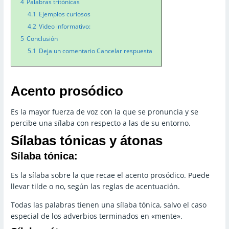
4
Palabras tritónicas
4.1
Ejemplos curiosos
4.2
Video informativo:
5
Conclusión
5.1
Deja un comentario Cancelar respuesta
Acento prosódico
Es la mayor fuerza de voz con la que se pronuncia y se
percibe una sílaba con respecto a las de su entorno.
Sílabas tónicas y átonas
Sílaba tónica:
Es la sílaba sobre la que recae el acento prosódico. Puede
llevar tilde o no, según las reglas de acentuación.
Todas las palabras tienen una sílaba tónica, salvo el caso
especial de los adverbios terminados en «mente».