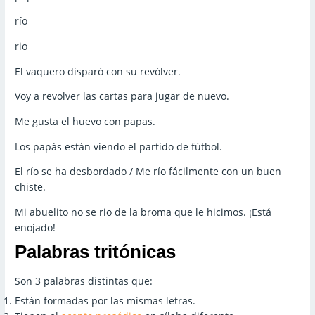
río
rio
El vaquero disparó con su revólver.
Voy a revolver las cartas para jugar de nuevo.
Me gusta el huevo con papas.
Los papás están viendo el partido de fútbol.
El río se ha desbordado / Me río fácilmente con un buen
chiste.
Mi abuelito no se rio de la broma que le hicimos. ¡Está
enojado!
Palabras
tritónicas
Son 3 palabras distintas que:
Están formadas por las mismas letras.