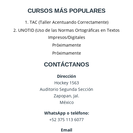
CURSOS MÁS POPULARES
1. TAC (Taller Acentuando Correctamente)
2. UNOTID (Uso de las Normas Ortográficas en Textos
Impresos/Digitales
Próximamente
Próximamente
CONTÁCTANOS
Dirección
Hockey 1563
Auditorio Segunda Sección
Zapopan, Jal.
México
WhatsApp o teléfono:
+52 375 113 6077
Email