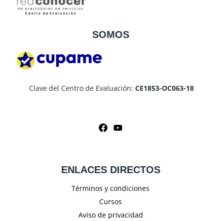
SOMOS
Clave del Centro de Evaluación:
CE1853-OC063-18
ENLACES DIRECTOS
Términos y condiciones
Cursos
Aviso de privacidad