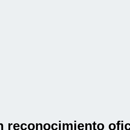
n reconocimiento ofic