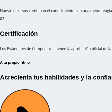
Nuestros cursos combinan el conocimiento con una metodología m
03.
Certificación
Los Estándares de Competencia tienen la aprobación oficial de 
A tu propio ritmo
Acrecienta tus habilidades y la confi