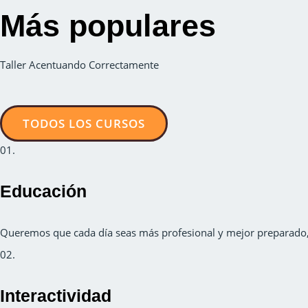
Más populares
Taller Acentuando Correctamente
TODOS LOS CURSOS
01.
Educación
Queremos que cada día seas más profesional y mejor preparado, 
02.
Interactividad