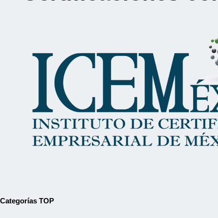
Categorías TOP