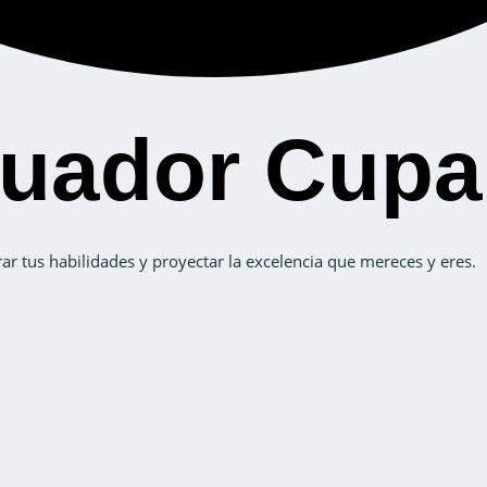
luador Cup
ar tus habilidades y proyectar la excelencia que mereces y eres.