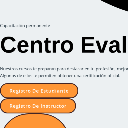
Capacitación permanente
Centro Eva
Nuestros cursos te preparan para destacar en tu profesión, mejor
Algunos de ellos te permiten obtener una certificación oficial.
Registro De Estudiante
Registro De Instructor