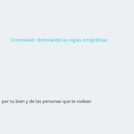
Ortomáster: dominando las reglas ortográficas
por tu bien y de las personas que te rodean