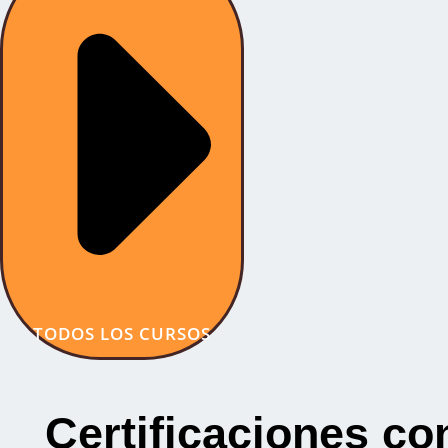
TODOS LOS CURSOS
Certificaciones co