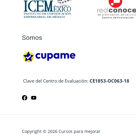
Somos
Clave del Centro de Evaluación:
CE1853-OC063-18
Copyright © 2026 Cursos para mejorar