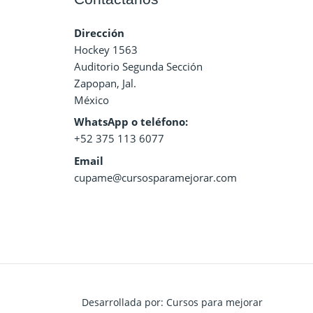
Dirección
Hockey 1563
Auditorio Segunda Sección
Zapopan, Jal.
México
WhatsApp o teléfono:
+52 375 113 6077
Email
cupame@cursosparamejorar.com
Desarrollada por: Cursos para mejorar