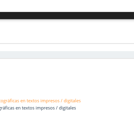
ficas en textos impresos / digitales