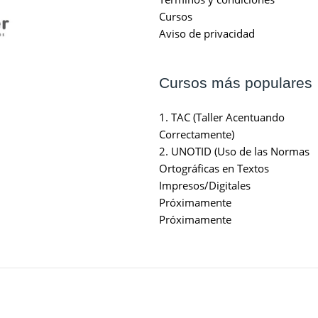
Cursos
Aviso de privacidad
Cursos más populares
1. TAC (Taller Acentuando
Correctamente)
2. UNOTID (Uso de las Normas
Ortográficas en Textos
Impresos/Digitales
Próximamente
Próximamente