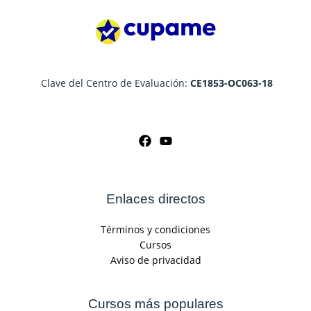
Clave del Centro de Evaluación:
CE1853-OC063-18
Enlaces directos
Términos y condiciones
Cursos
Aviso de privacidad
Cursos más populares