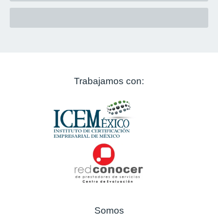
Trabajamos con:
Somos