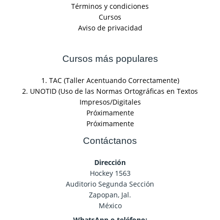
Términos y condiciones
Cursos
Aviso de privacidad
Cursos más populares
1. TAC (Taller Acentuando Correctamente)
2. UNOTID (Uso de las Normas Ortográficas en Textos
Impresos/Digitales
Próximamente
Próximamente
Contáctanos
Dirección
Hockey 1563
Auditorio Segunda Sección
Zapopan, Jal.
México
WhatsApp o teléfono: