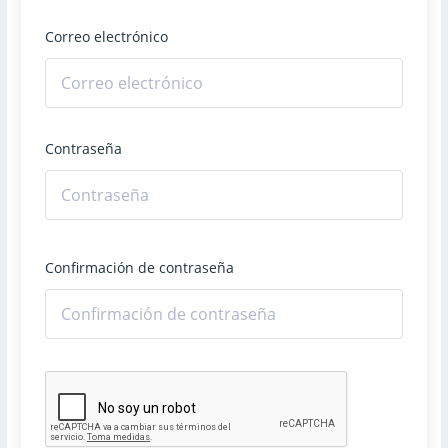
Correo electrónico
Contraseña
Confirmación de contraseña