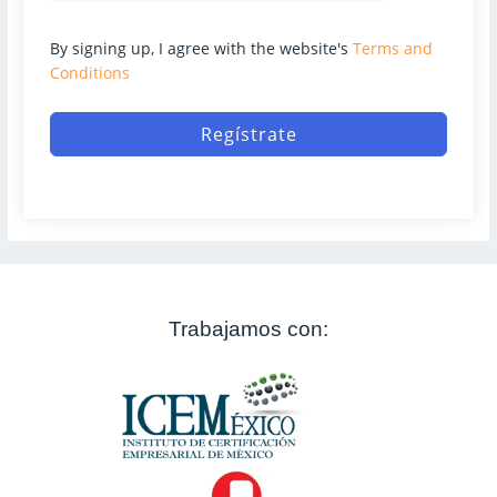
By signing up, I agree with the website's
Terms and
Conditions
Regístrate
Trabajamos con: