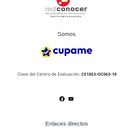
Somos
Clave del Centro de Evaluación:
CE1853-OC063-18
Enlaces directos