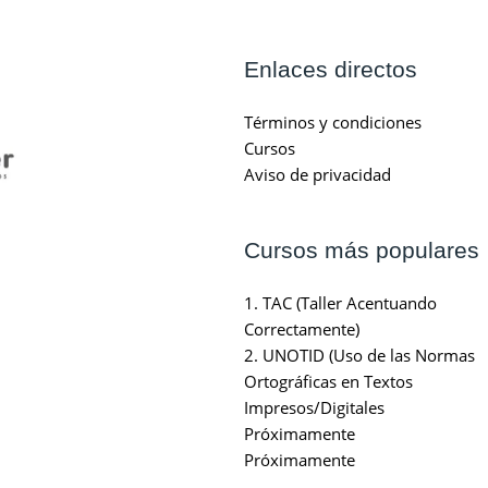
Enlaces directos
Términos y condiciones
Cursos
Aviso de privacidad
Cursos más populares
1. TAC (Taller Acentuando
Correctamente)
2. UNOTID (Uso de las Normas
Ortográficas en Textos
Impresos/Digitales
Próximamente
Próximamente