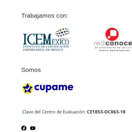
Trabajamos con:
Somos
Clave del Centro de Evaluación:
CE1853-OC063-18