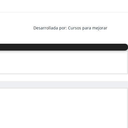
Desarrollada por: Cursos para mejorar